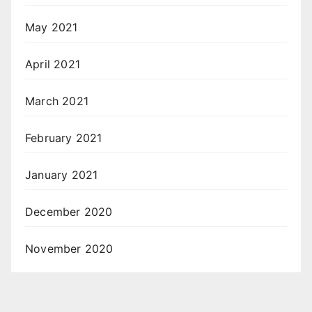
May 2021
April 2021
March 2021
February 2021
January 2021
December 2020
November 2020