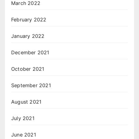
March 2022
February 2022
January 2022
December 2021
October 2021
September 2021
August 2021
July 2021
June 2021