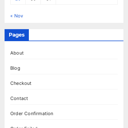
« Nov
Pages
About
Blog
Checkout
Contact
Order Confirmation