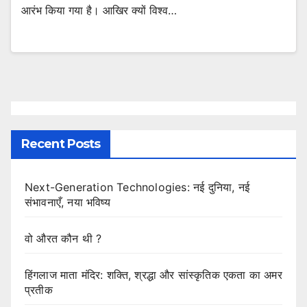
आरंभ किया गया है। आखिर क्यों विश्व…
Recent Posts
Next-Generation Technologies: नई दुनिया, नई
संभावनाएँ, नया भविष्य
वो औरत कौन थी ?
हिंगलाज माता मंदिर: शक्ति, श्रद्धा और सांस्कृतिक एकता का अमर
प्रतीक