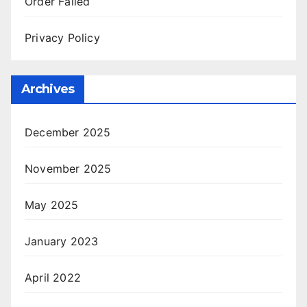
Order Failed
Privacy Policy
Archives
December 2025
November 2025
May 2025
January 2023
April 2022