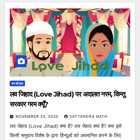
मन की बात
लव जिहाद (Love Jihad) पर अदालत नरम, किन्तु
सरकार गरम क्यूँ?
NOVEMBER 25, 2020
SATYENDRA NATH
लव जेहाद (Love Jihad) क्या है? लव जेहाद क्या है? क्या इसे
किसी समुदाय विशेष के द्वारा हिन्दूओं को अपमानित करने के लिए