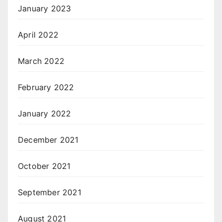
January 2023
April 2022
March 2022
February 2022
January 2022
December 2021
October 2021
September 2021
August 2021