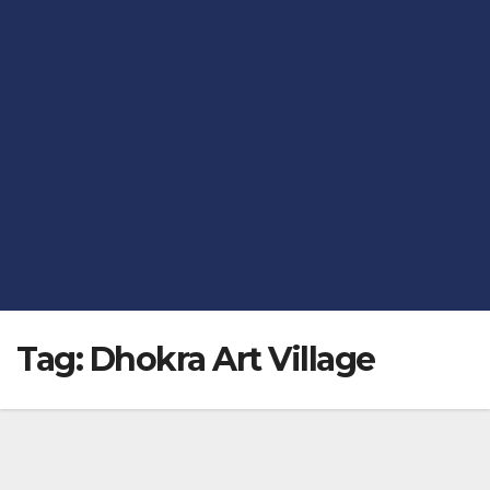
Tag:
Dhokra Art Village