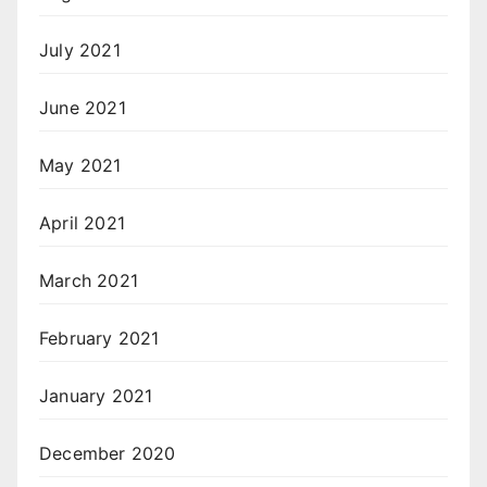
July 2021
June 2021
May 2021
April 2021
March 2021
February 2021
January 2021
December 2020