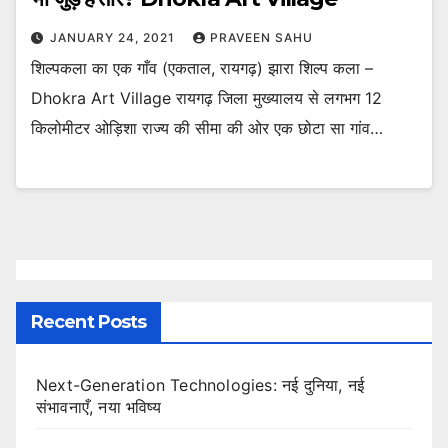
JANUARY 24, 2021
PRAVEEN SAHU
शिल्पकला का एक गाँव (एकताल, रायगढ़) झारा शिल्प कला –
Dhokra Art Village रायगढ़ जिला मुख्यालय से लगभग 12
किलोमीटर ओड़िशा राज्य की सीमा की ओर एक छोटा सा गांव…
Recent Posts
Next-Generation Technologies: नई दुनिया, नई
संभावनाएँ, नया भविष्य