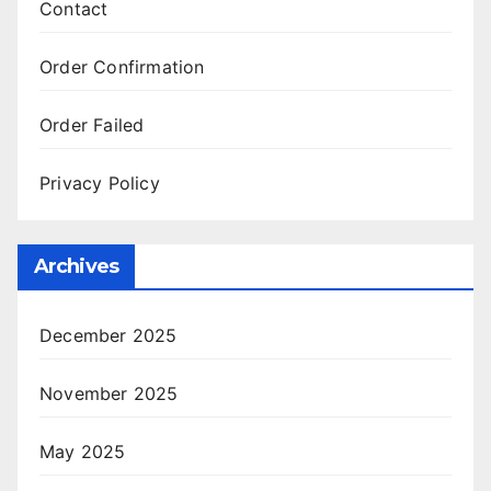
Contact
Order Confirmation
Order Failed
Privacy Policy
Archives
December 2025
November 2025
May 2025