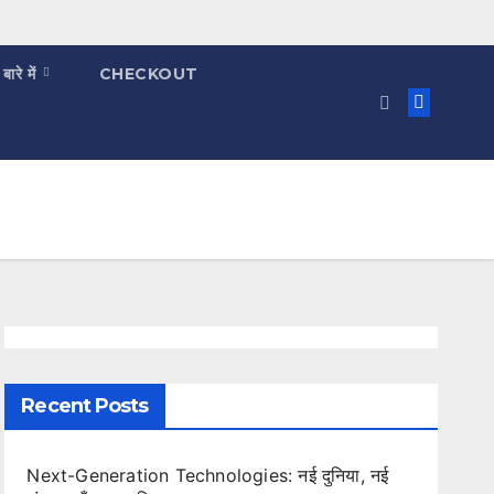
 बारे में
CHECKOUT
Recent Posts
Next-Generation Technologies: नई दुनिया, नई