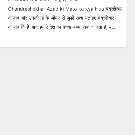
Chandrashekhar Azad ki Mata ka kya Hua चंद्रशेखर
आजाद और उनकी मां के जीवन से जुड़ी सत्य घटनाएं चंद्रशेखर
आजाद जिन्हें आज हमारे देश का बच्चा-बच्चा तक जानता है, ये…