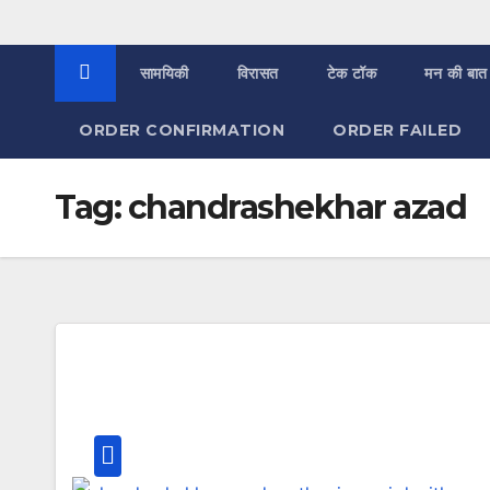
सामयिकी
विरासत
टेक टॉक
मन की बात
ORDER CONFIRMATION
ORDER FAILED
Tag:
chandrashekhar azad