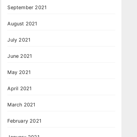
September 2021
August 2021
July 2021
June 2021
May 2021
April 2021
March 2021
February 2021