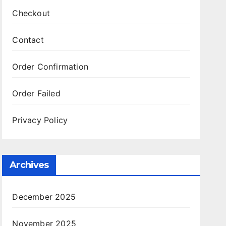
Checkout
Contact
Order Confirmation
Order Failed
Privacy Policy
Archives
December 2025
November 2025