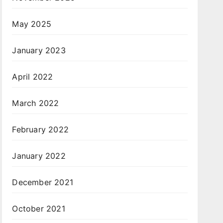
May 2025
January 2023
April 2022
March 2022
February 2022
January 2022
December 2021
October 2021