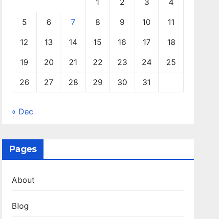
1
2
3
4
5
6
7
8
9
10
11
12
13
14
15
16
17
18
19
20
21
22
23
24
25
26
27
28
29
30
31
« Dec
Pages
About
Blog