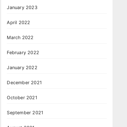
January 2023
April 2022
March 2022
February 2022
January 2022
December 2021
October 2021
September 2021