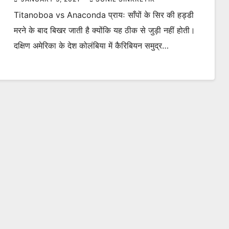
Titanoboa vs Anaconda प्रायः साँपों के सिर की हड्डी
मरने के बाद बिखर जाती है क्योंकि यह ठीक से जुड़ी नहीं होती।
दक्षिण अमेरिका के देश कोलंबिया में कैरिबियन समुद्र…