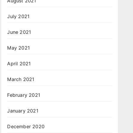
August 2021
July 2021
June 2021
May 2021
April 2021
March 2021
February 2021
January 2021
December 2020