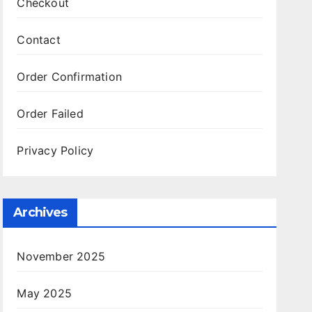
Checkout
Contact
Order Confirmation
Order Failed
Privacy Policy
Archives
November 2025
May 2025