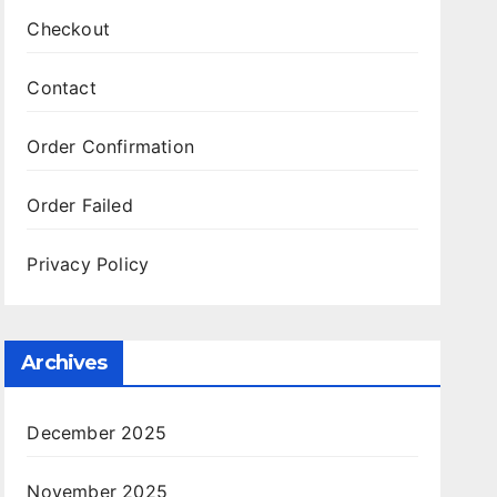
Checkout
Contact
Order Confirmation
Order Failed
Privacy Policy
Archives
December 2025
November 2025