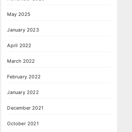
May 2025
January 2023
April 2022
March 2022
February 2022
January 2022
December 2021
October 2021