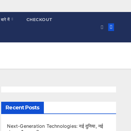
 बारे में
CHECKOUT
Recent Posts
Next-Generation Technologies: नई दुनिया, नई