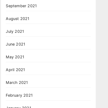
September 2021
August 2021
July 2021
June 2021
May 2021
April 2021
March 2021
February 2021