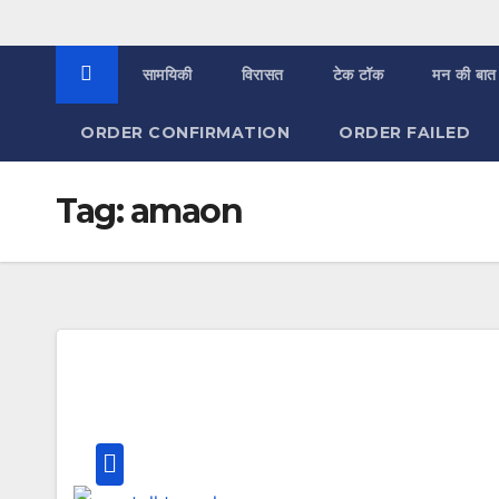
सामयिकी
विरासत
टेक टॉक
मन की बात
ORDER CONFIRMATION
ORDER FAILED
Tag:
amaon