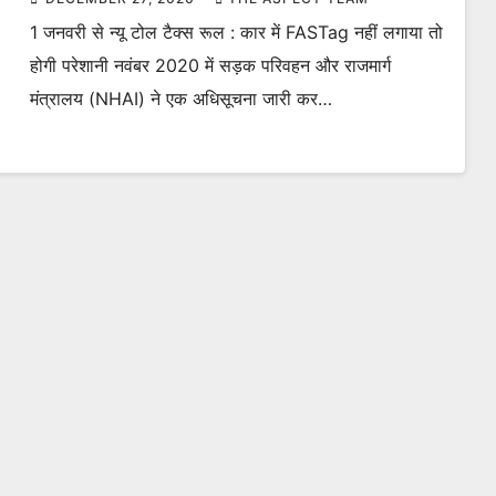
1 जनवरी से न्यू टोल टैक्स रूल : कार में FASTag नहीं लगाया तो
होगी परेशानी नवंबर 2020 में सड़क परिवहन और राजमार्ग
मंत्रालय (NHAI) ने एक अधिसूचना जारी कर…