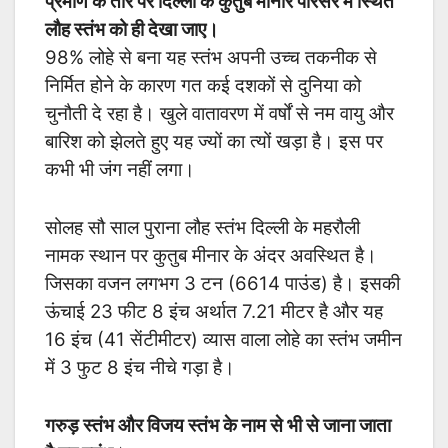
प्रमाण के तौर पर दिल्ली के कुतुब मीनार परिसर में स्थित
लौह स्तंभ को ही देखा जाए।
98% लोहे से बना यह स्तंभ अपनी उच्च तकनीक से
निर्मित होने के कारण गत कई दशकों से दुनिया को
चुनौती दे रहा है।
खुले वातावरण में वर्षों से नम वायु और
बारिश को झेलते हुए यह ज्यों का त्यों खड़ा है। इस पर
कभी भी जंग नहीं लगा।
सोलह सौ साल पुराना लौह स्तंभ दिल्ली के महरौली
नामक स्थान पर कुतुब मीनार के अंदर अवस्थित है।
जिसका वजन लगभग 3 टन (6614 पाउंड) है। इसकी
ऊंचाई 23 फीट 8 इंच अर्थात 7.21 मीटर है और यह
16 इंच (41 सेंटीमीटर) व्यास वाला लोहे का स्तंभ जमीन
में 3 फुट 8 इंच नीचे गड़ा है।
गरुड़ स्तंभ और विजय स्तंभ के नाम से भी से जाना जाता