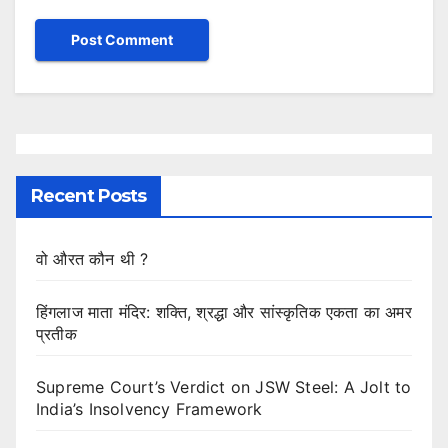
Recent Posts
वो औरत कौन थी ?
हिंगलाज माता मंदिर: शक्ति, श्रद्धा और सांस्कृतिक एकता का अमर
प्रतीक
Supreme Court’s Verdict on JSW Steel: A Jolt to
India’s Insolvency Framework