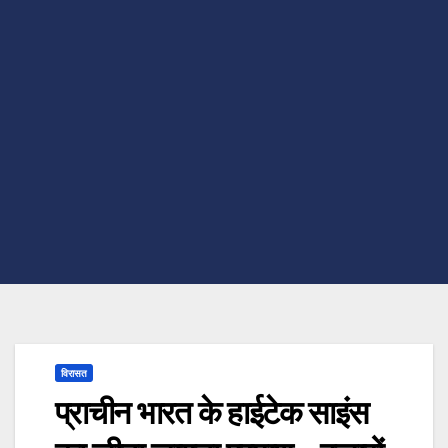
विरासत
प्राचीन भारत के हाईटेक साइंस