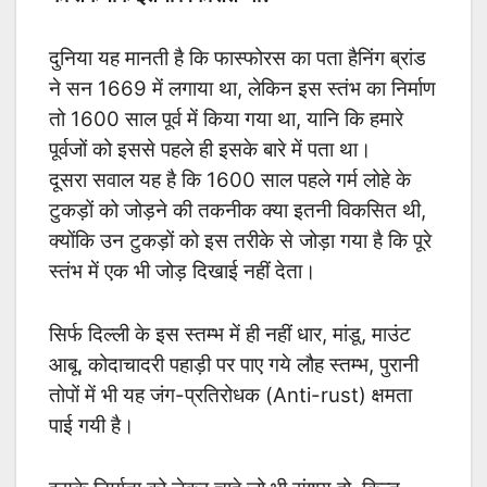
दुनिया यह मानती है कि फास्फोरस का पता हैनिंग ब्रांड
ने सन 1669 में लगाया था, लेकिन इस स्तंभ का निर्माण
तो 1600 साल पूर्व में किया गया था, यानि कि हमारे
पूर्वजों को इससे पहले ही इसके बारे में पता था।
दूसरा सवाल यह है कि 1600 साल पहले गर्म लोहे के
टुकड़ों को जोड़ने की तकनीक क्या इतनी विकसित थी,
क्योंकि उन टुकड़ों को इस तरीके से जोड़ा गया है कि पूरे
स्तंभ में एक भी जोड़ दिखाई नहीं देता।
सिर्फ दिल्ली के इस स्तम्भ में ही नहीं धार, मांडू, माउंट
आबू, कोदाचादरी पहाड़ी पर पाए गये लौह स्तम्भ, पुरानी
तोपों में भी यह जंग-प्रतिरोधक (Anti-rust) क्षमता
पाई गयी है।