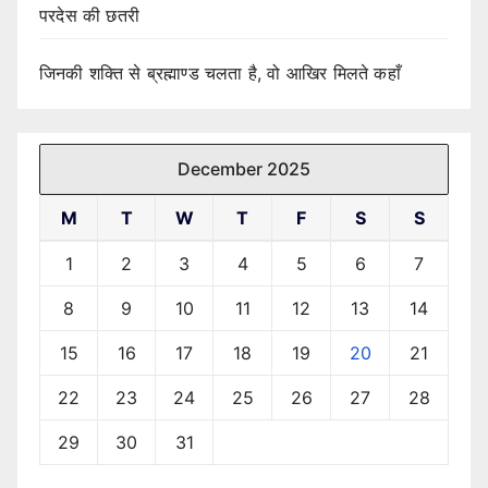
परदेस की छतरी
जिनकी शक्ति से ब्रह्माण्ड चलता है, वो आखिर मिलते कहाँ
December 2025
M
T
W
T
F
S
S
1
2
3
4
5
6
7
8
9
10
11
12
13
14
15
16
17
18
19
20
21
22
23
24
25
26
27
28
29
30
31