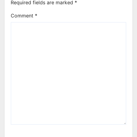
Required fields are marked
*
Comment
*