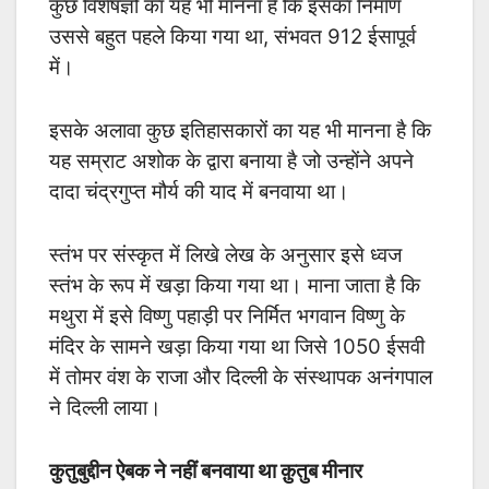
कुछ विशेषज्ञों का यह भी मानना है कि इसका निर्माण
उससे बहुत पहले किया गया था, संभवत 912 ईसापूर्व
में।
इसके अलावा कुछ इतिहासकारों का यह भी मानना है कि
यह सम्राट अशोक के द्वारा बनाया है जो उन्होंने अपने
दादा चंद्रगुप्त मौर्य की याद में बनवाया था।
स्तंभ पर संस्कृत में लिखे लेख के अनुसार इसे ध्वज
स्तंभ के रूप में खड़ा किया गया था। माना जाता है कि
मथुरा में इसे विष्णु पहाड़ी पर निर्मित भगवान विष्णु के
मंदिर के सामने खड़ा किया गया था जिसे 1050 ईसवी
में तोमर वंश के राजा और दिल्ली के संस्थापक अनंगपाल
ने दिल्ली लाया।
कुतुबुद्दीन ऐबक ने नहीं बनवाया था क़ुतुब मीनार