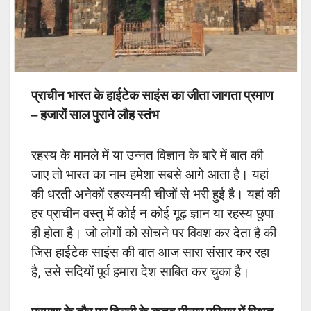
प्राचीन भारत के हाईटेक साइंस का जीता जागता प्रमाण
– हजारों साल पुराने लौह स्तंभ
रहस्य के मामले में या उन्नत विज्ञान के बारे में बात की
जाए तो भारत का नाम हमेशा सबसे आगे आता है। यहां
की धरती अनेकों रहस्यमयी चीजों से भरी हुई है। यहां की
हर प्राचीन वस्तु में कोई न कोई गूढ़ ज्ञान या रहस्य छुपा
ही होता है। जो लोगों को सोचने पर विवश कर देता है की
जिस हाईटेक साइंस की बात आज सारा संसार कर रहा
है, उसे सदियों पूर्व हमारा देश साबित कर चुका है।