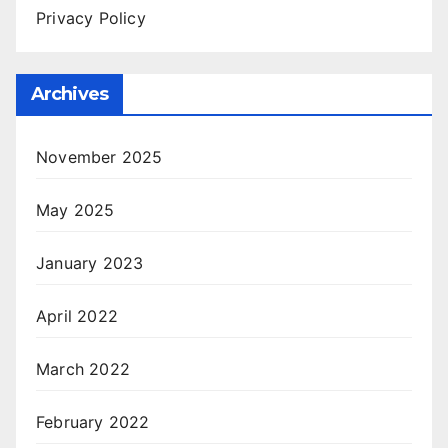
Privacy Policy
Archives
November 2025
May 2025
January 2023
April 2022
March 2022
February 2022