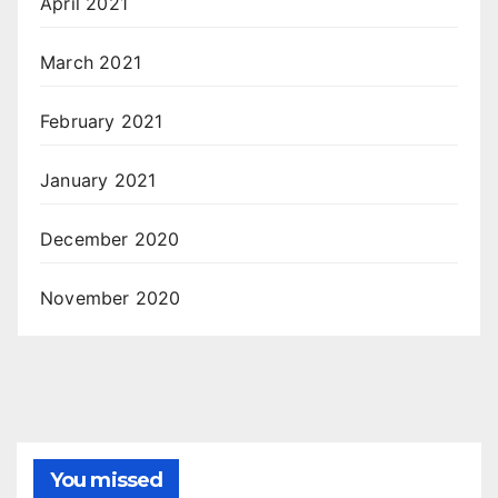
April 2021
March 2021
February 2021
January 2021
December 2020
November 2020
You missed