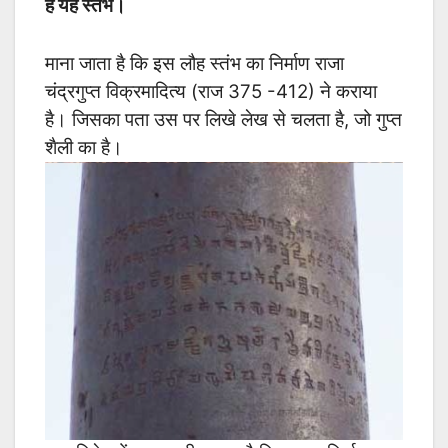
है यह स्तंभ।
माना जाता है कि इस लौह स्तंभ का निर्माण राजा
चंद्रगुप्त विक्रमादित्य (राज 375 -412) ने कराया
है। जिसका पता उस पर लिखे लेख से चलता है, जो गुप्त
शैली का है।