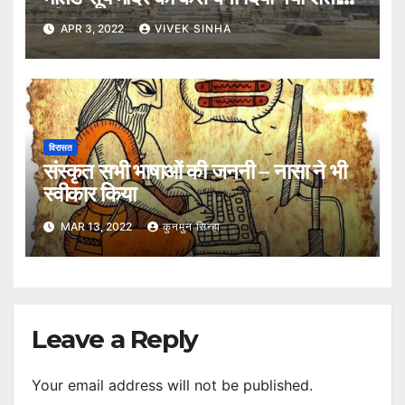
की गुफा
APR 3, 2022
VIVEK SINHA
विरासत
संस्कृत सभी भाषाओं की जननी – नासा ने भी
स्वीकार किया
MAR 13, 2022
कुनमुन सिन्हा
Leave a Reply
Your email address will not be published.