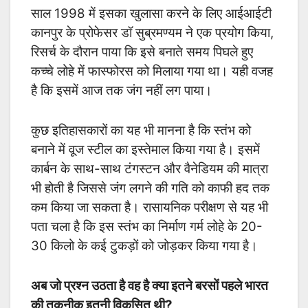
साल 1998 में इसका खुलासा करने के लिए आईआईटी
कानपुर के प्रोफेसर डॉ सुब्रमण्यम ने एक प्रयोग किया,
रिसर्च के दौरान पाया कि इसे बनाते समय पिघले हुए
कच्चे लोहे में फास्फोरस को मिलाया गया था। यही वजह
है कि इसमें आज तक जंग नहीं लग पाया।
कुछ इतिहासकारों का यह भी मानना है कि स्तंभ को
बनाने में वूज स्टील का इस्तेमाल किया गया है। इसमें
कार्बन के साथ-साथ टंगस्टन और वैनेडियम की मात्रा
भी होती है जिससे जंग लगने की गति को काफी हद तक
कम किया जा सकता है। रासायनिक परीक्षण से यह भी
पता चला है कि इस स्तंभ का निर्माण गर्म लोहे के 20-
30 किलो के कई टुकड़ों को जोड़कर किया गया है।
अब जो प्रश्न उठता है वह है क्या इतने बरसों पहले भारत
की तकनीक इतनी विकसित थी?