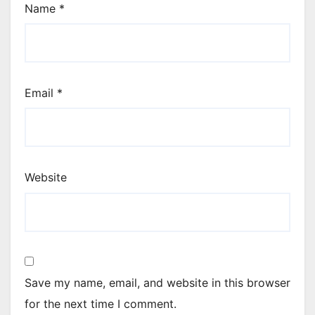
Name
*
Email
*
Website
Save my name, email, and website in this browser
for the next time I comment.