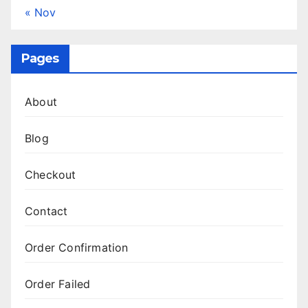
« Nov
Pages
About
Blog
Checkout
Contact
Order Confirmation
Order Failed