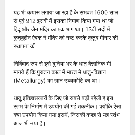
यह भी कयास लगाया जा रहा है के संभवत 1600 साल
से पूर्व 912 इसवी में इसका निर्माण किया गया था जो
हिंदू और जैन मंदिर का एक भाग था। 13वीं सदी में
कुतुबुद्दीन ऐबक ने मंदिर को नष्ट करके कुतुब मीनार की
स्थापना की।
निर्विवाद रूप से इसे दुनिया भर के धातु वैज्ञानिक भी
मानते हैं कि पुरातन काल में भारत में धातु-विज्ञान
(Metallurgy) का ज्ञान उच्चकोटि का था।
धातु इतिहासकारों के लिए जो सबसे बड़ी पहेली है इस
स्तंभ के निर्माण में उपयोग की गई तकनीक। क्योंकि ऐसा
क्या उपयोग किया गया इसमें, जिसकी वजह से यह स्तंभ
आज भी नया है।