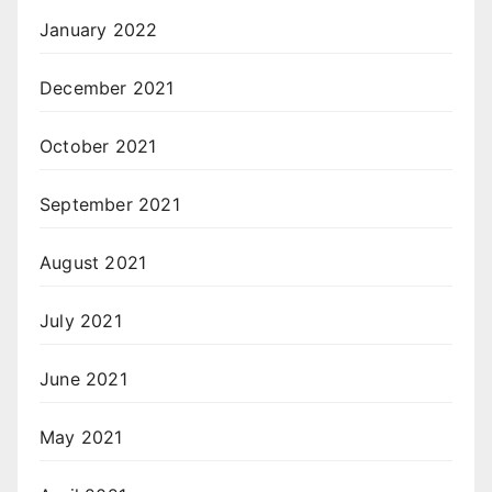
January 2022
December 2021
October 2021
September 2021
August 2021
July 2021
June 2021
May 2021