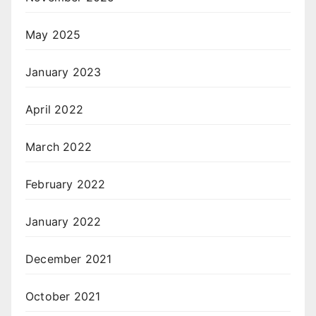
May 2025
January 2023
April 2022
March 2022
February 2022
January 2022
December 2021
October 2021