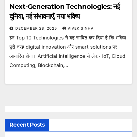
Next-Generation Technologies: नई
दुनिया, नई संभावनाएँ, नया भविष्य
DECEMBER 28, 2025
VIVEK SINHA
इन Top 10 Technologies ने यह साबित कर दिया है कि भविष्य
पूरी तरह digital innovation और smart solutions पर
आधारित होगा। Artificial Intelligence से लेकर IoT, Cloud
Computing, Blockchain,…
Recent Posts