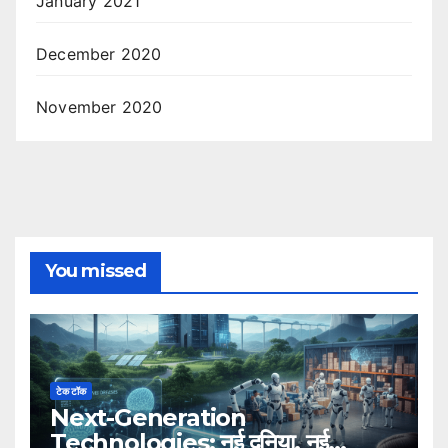
January 2021
December 2020
November 2020
You missed
टेक टॉक
Next-Generation
Technologies: नई दुनिया, नई