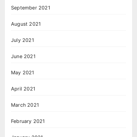
September 2021
August 2021
July 2021
June 2021
May 2021
April 2021
March 2021
February 2021