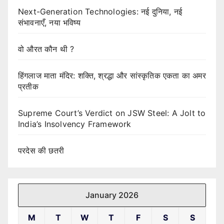
Next-Generation Technologies: नई दुनिया, नई
संभावनाएँ, नया भविष्य
वो औरत कौन थी ?
हिंगलाज माता मंदिर: शक्ति, श्रद्धा और सांस्कृतिक एकता का अमर
प्रतीक
Supreme Court’s Verdict on JSW Steel: A Jolt to
India’s Insolvency Framework
परदेस की छतरी
January 2026
M
T
W
T
F
S
S