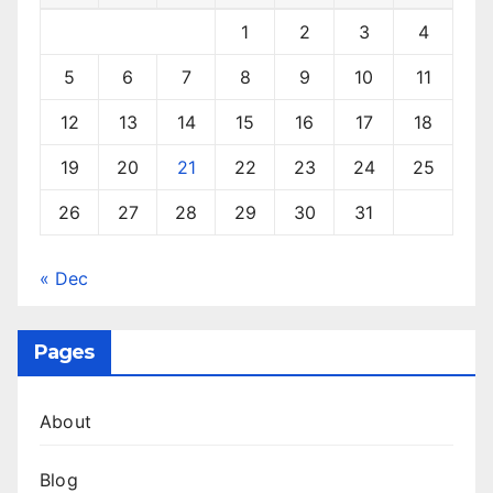
1
2
3
4
5
6
7
8
9
10
11
12
13
14
15
16
17
18
19
20
21
22
23
24
25
26
27
28
29
30
31
« Dec
Pages
About
Blog