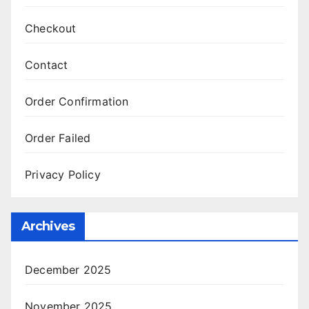
Checkout
Contact
Order Confirmation
Order Failed
Privacy Policy
Archives
December 2025
November 2025