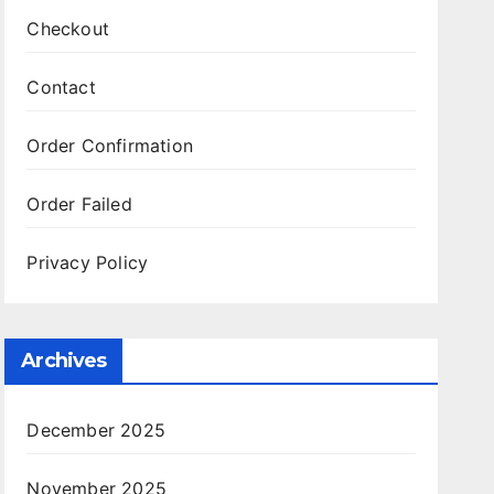
Checkout
Contact
Order Confirmation
Order Failed
Privacy Policy
Archives
December 2025
November 2025