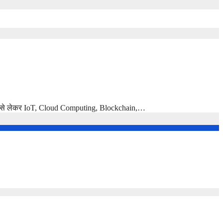
nce से लेकर IoT, Cloud Computing, Blockchain,…